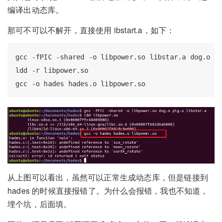
编译出动态库。
那可不可以不解开，直接使用 ibstart.a，如下：
gcc -fPIC -shared -o libpower.so libstar.a dog.o pi
ldd -r libpower.so

从上图可以看出，虽然可以正常生成动态库，但是链接到
hades 的时候直接报错了。为什么会报错，我也不知道，
埋个坑，后面填。