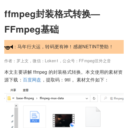
ffmpeg封装格式转换—
FFmpeg基础
：马年行大运，转码更有神！感谢NETINT赞助！
作者：罗上文，微信：Loken1，公众号：FFmpeg弦外之音
本文主要讲解 ffmpeg 的封装格式转换。本文使用的素材资
源下载：
百度网盘
，提取码：9til 。素材文件如下：