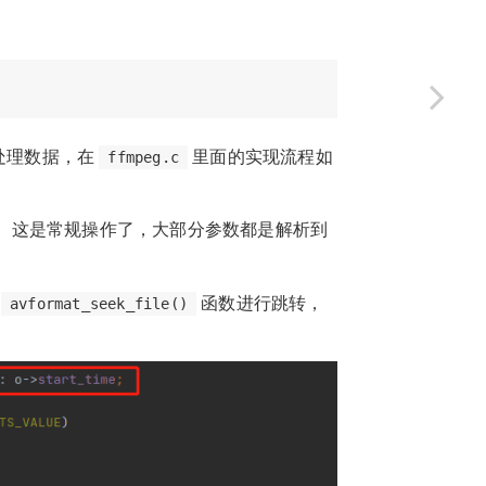
始处理数据，在
里面的实现流程如
ffmpeg.c
。这是常规操作了，大部分参数都是解析到
给
函数进行跳转，
avformat_seek_file()