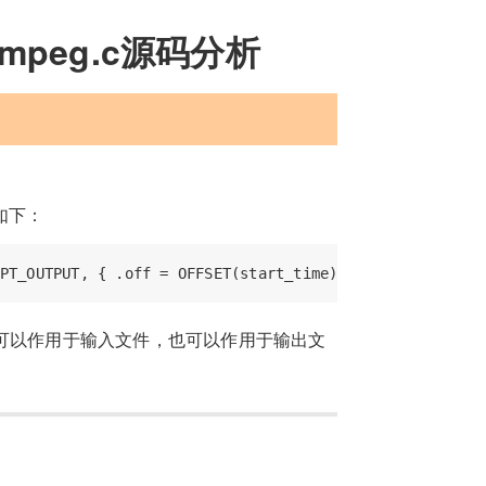
mpeg.c源码分析
义如下：
可以作用于输入文件，也可以作用于输出文