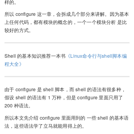
样的。
所以 configure 这一章，会拆成几个部分来讲解。因为基本
上任何代码，都有模块的概念的，一个一个模块分析 是比
较好的方式。
Shell 的基本知识推荐一本书
《Linux命令行与shell脚本编
程大全》
由于 configure 是 shell 脚本，而 shell 的语法有很多种，
假设 shell 的语法有 1 万种，但是 configure 里面只用了
200 种语法。
所以本文先介绍 configure 里面用到的 一些 shell 的基本语
法，这些语法学了立马就能用得上的。