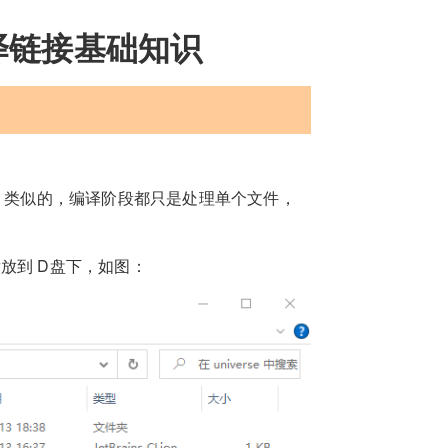
译链接基础知识
》
类似的，编译阶段都只是处理单个文件，
后放到 D盘下，如图：