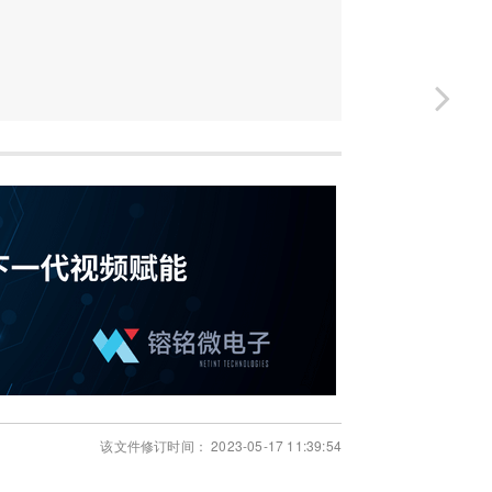
该文件修订时间： 2023-05-17 11:39:54