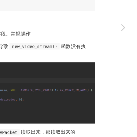
段。常规操作
导致
函数没有执
new_video_stream()
读取出来，那读取出来的
VPacket