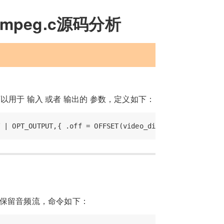
fmpeg.c源码分析
可以用于 输入 或者 输出的 参数，定义如下：
保留音频流，命令如下：