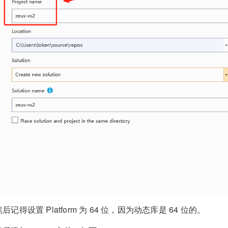
然后记得设置 Platform 为 64 位，因为动态库是 64 位的。