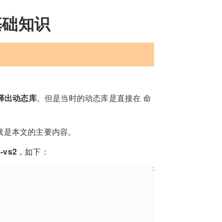
基础知识
译出动态库
。但是当时的动态库是直接在 命
这就是本文的主要内容。
-vs2
，如下：