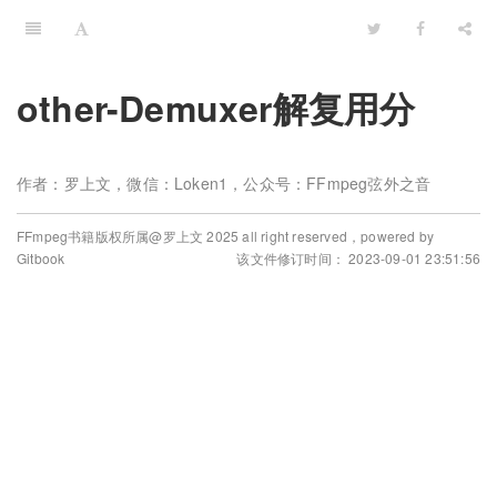
other-Demuxer解复用分
作者：罗上文，微信：Loken1，公众号：FFmpeg弦外之音
FFmpeg书籍版权所属@罗上文 2025 all right reserved，powered by
Gitbook
该文件修订时间： 2023-09-01 23:51:56